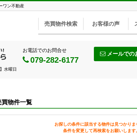
リーワン不動産
売買物件検索
お客様の声
お電話でのお問合せ
メールでの
079-282-6177
日】水曜日
売買物件一覧
お探しの条件に該当する物件は見つかりま
条件を変更して再検索をお願いします