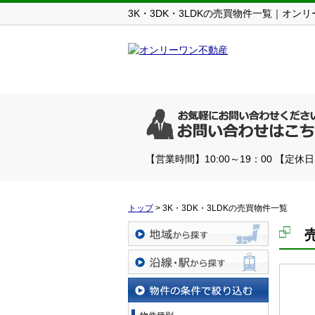
3K・3DK・3LDKの売買物件一覧｜オン
【営業時間】10:00～19：00 【定休
トップ
>
3K・3DK・3LDKの売買物件一覧
地域から探す
沿線・駅から探す
物件の条件で絞り込む