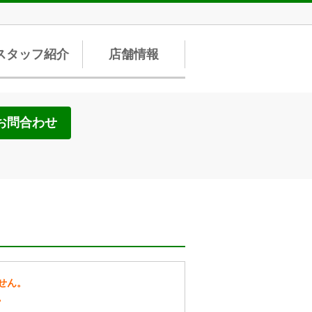
スタッフ紹介
店舗情報
お問合わせ
せん。
。