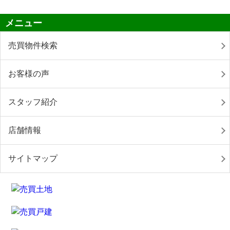
メニュー
売買物件検索
お客様の声
スタッフ紹介
店舗情報
サイトマップ