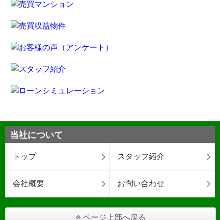
当社について
トップ
スタッフ紹介
会社概要
お問い合わせ
ページ上部へ戻る