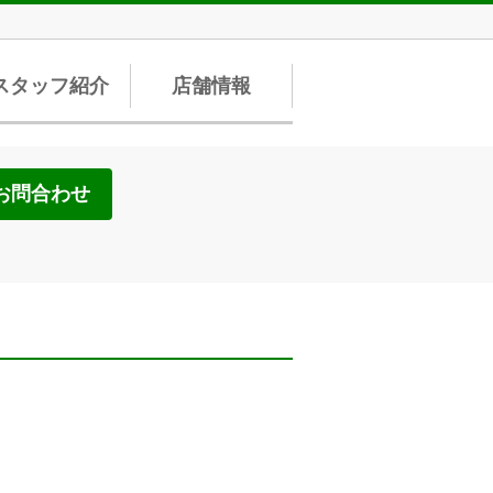
スタッフ紹介
店舗情報
お問合わせ