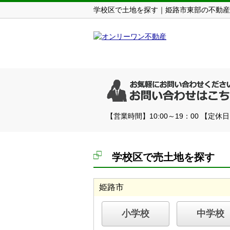
学校区で土地を探す｜姫路市東部の不動産
【営業時間】10:00～19：00 【定休
学校区で売土地を探す
姫路市
小学校
中学校