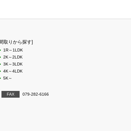
[間取りから探す]
1R～1LDK
2K～2LDK
3K～3LDK
4K～4LDK
5K～
FAX
079-282-6166