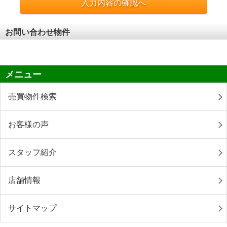
入力内容の確認へ
お問い合わせ物件
メニュー
売買物件検索
お客様の声
スタッフ紹介
店舗情報
サイトマップ