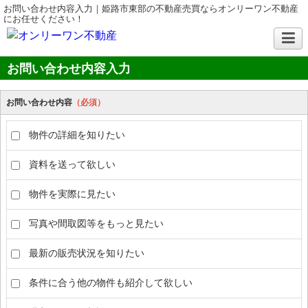
お問い合わせ内容入力｜姫路市東部の不動産売買ならオンリーワン不動産
にお任せください！
お問い合わせ内容入力
お問い合わせ内容
（必須）
物件の詳細を知りたい
資料を送って欲しい
物件を実際に見たい
写真や間取図等をもっと見たい
最新の販売状況を知りたい
条件に合う他の物件も紹介して欲しい