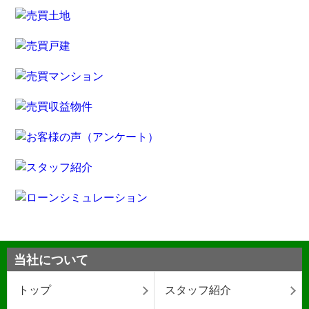
当社について
トップ
スタッフ紹介