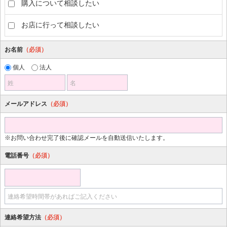
購入について相談したい
お店に行って相談したい
お名前
（必須）
個人
法人
姓
名
メールアドレス
（必須）
※お問い合わせ完了後に確認メールを自動送信いたします。
電話番号
（必須）
連絡希望時間帯があればご記入ください
連絡希望方法
（必須）